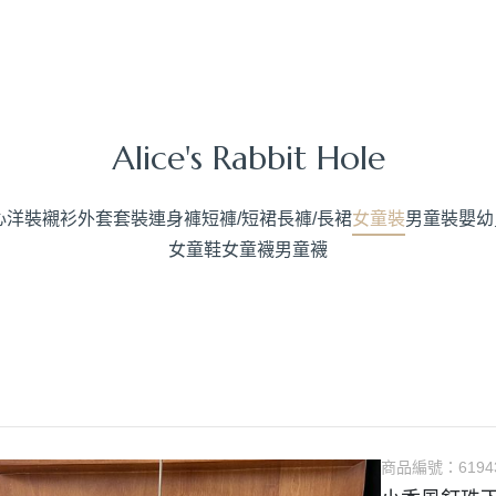
Alice's Rabbit Hole
心
洋裝
襯衫
外套
套裝
連身褲
短褲/短裙
長褲/長裙
女童裝
男童裝
嬰幼
女童鞋
女童襪
男童襪
商品編號：
6194