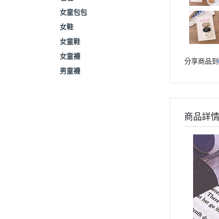
女童包包
女鞋
女童鞋
女童襪
分享商品到
男童襪
商品詳