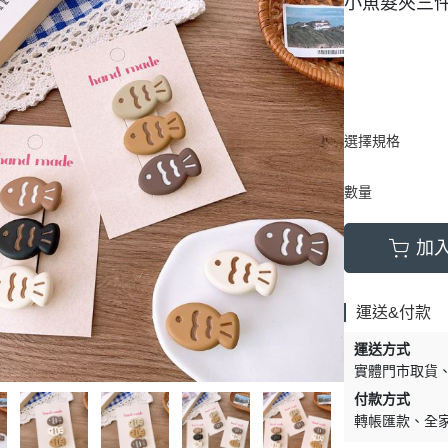
小魚髮夾三
選擇規格
數量
加
運送&付款
運送方式
實體門市取貨
付款方式
轉帳匯款
全