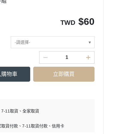
件組
$
60
TWD
-請選擇-
入購物車
立即購買
7-11取貨
全家取貨
家取貨付款
7-11取貨付款
信用卡