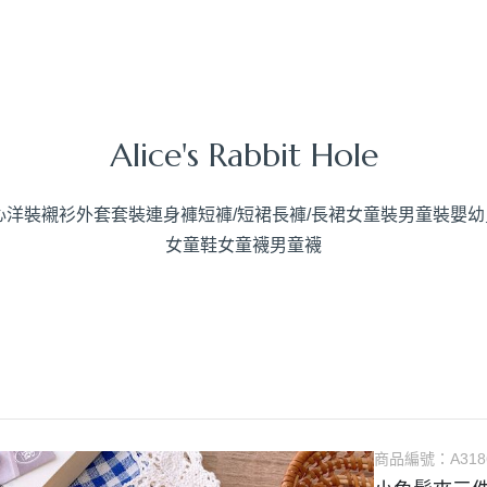
Alice's Rabbit Hole
心
洋裝
襯衫
外套
套裝
連身褲
短褲/短裙
長褲/長裙
女童裝
男童裝
嬰幼
女童鞋
女童襪
男童襪
商品編號：
A318