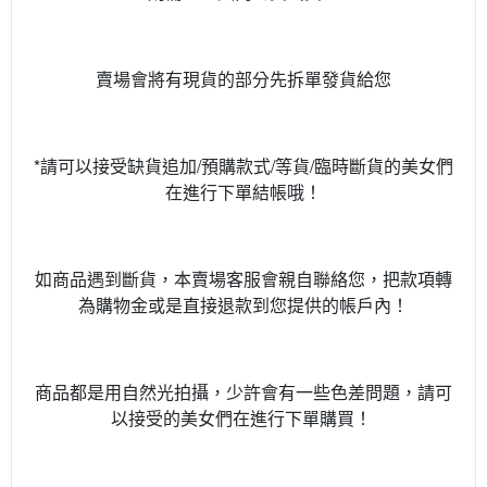
賣場會將有現貨的部分先拆單發貨給您
*請可以接受缺貨追加/預購款式/等貨/臨時斷貨的美女們
在進行下單結帳哦！
如商品遇到斷貨，本賣場客服會親自聯絡您，把款項轉
為購物金或是直接退款到您提供的帳戶內！
商品都是用自然光拍攝，少許會有一些色差問題，請可
以接受的美女們在進行下單購買！