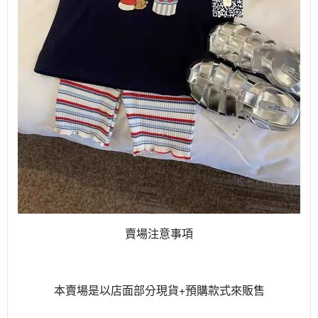
賣場注意事項
本賣場是以店面部分現貨+預購款式來販售