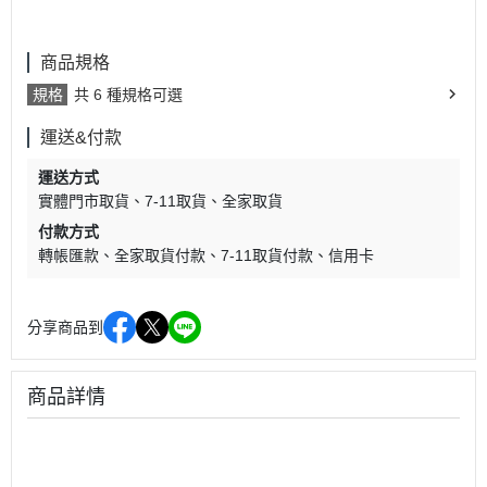
商品規格
規格
共 6 種規格可選
運送&付款
運送方式
實體門市取貨
7-11取貨
全家取貨
付款方式
轉帳匯款
全家取貨付款
7-11取貨付款
信用卡
分享商品到
商品詳情