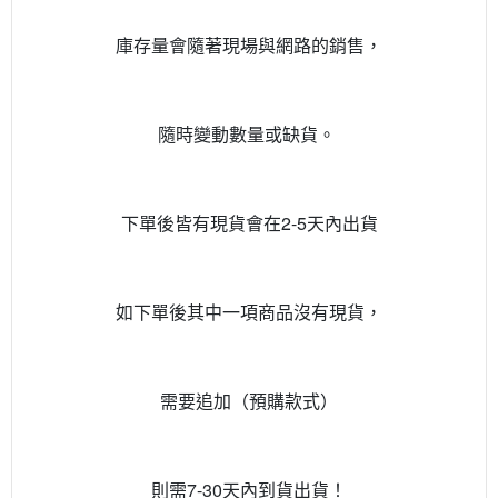
庫存量會隨著現場與網路的銷售，
隨時變動數量或缺貨。
下單後皆有現貨會在2-5天內出貨
如下單後其中一項商品沒有現貨，
需要追加（預購款式）
則需7-30天內到貨出貨！