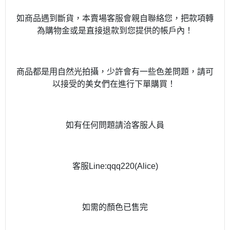
如商品遇到斷貨，本賣場客服會親自聯絡您，把款項轉
為購物金或是直接退款到您提供的帳戶內！
商品都是用自然光拍攝，少許會有一些色差問題，請可
以接受的美女們在進行下單購買！
如有任何問題請洽客服人員
客服Line:qqq220(Alice)
如需的顏色已售完