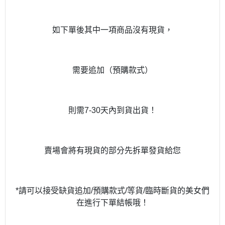
如下單後其中一項商品沒有現貨，
需要追加（預購款式）
則需7-30天內到貨出貨！
賣場會將有現貨的部分先拆單發貨給您
*請可以接受缺貨追加/預購款式/等貨/臨時斷貨的美女們
在進行下單結帳哦！