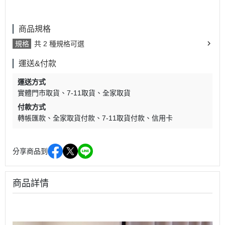
商品規格
規格
共 2 種規格可選
運送&付款
運送方式
實體門市取貨
7-11取貨
全家取貨
付款方式
轉帳匯款
全家取貨付款
7-11取貨付款
信用卡
分享商品到
商品詳情