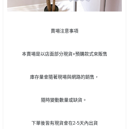
賣場注意事項
本賣場是以店面部分現貨+預購款式來販售
庫存量會隨著現場與網路的銷售，
隨時變動數量或缺貨。
下單後皆有現貨會在2-5天內出貨