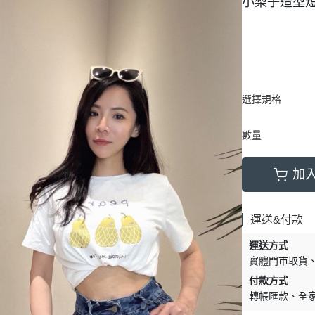
小梨子造型
選擇規格
數量
加
運送&付款
運送方式
實體門市取貨
付款方式
轉帳匯款
全