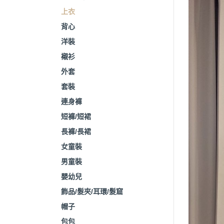
上衣
背心
洋裝
襯衫
外套
套裝
連身褲
短褲/短裙
長褲/長裙
女童裝
男童裝
嬰幼兒
飾品/髮夾/耳環/髮窟
帽子
包包