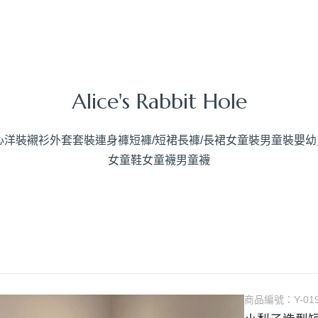
Alice's Rabbit Hole
心
洋裝
襯衫
外套
套裝
連身褲
短褲/短裙
長褲/長裙
女童裝
男童裝
嬰幼
女童鞋
女童襪
男童襪
商品編號：
Y-01